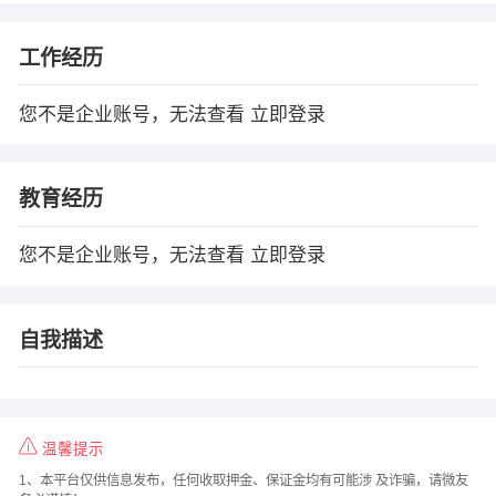
工作经历
您不是企业账号，无法查看
立即登录
教育经历
您不是企业账号，无法查看
立即登录
自我描述
温馨提示
1、本平台仅供信息发布，任何收取押金、保证金均有可能涉 及诈骗，请微友