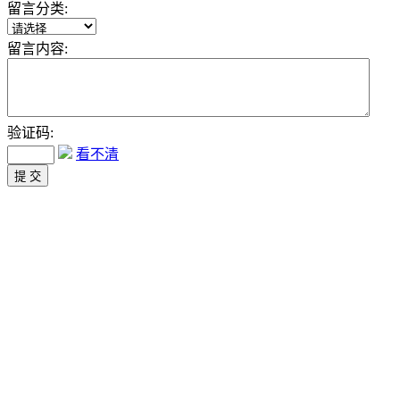
留言分类:
留言内容:
验证码:
看不清